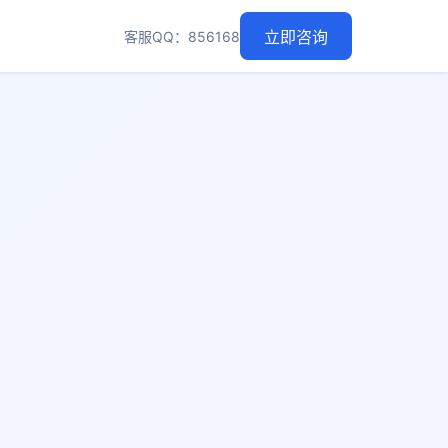
客服QQ：856168
立即咨询