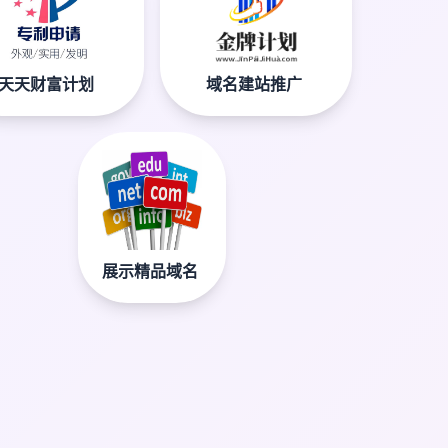
天天财富计划
域名建站推广
展示精品域名