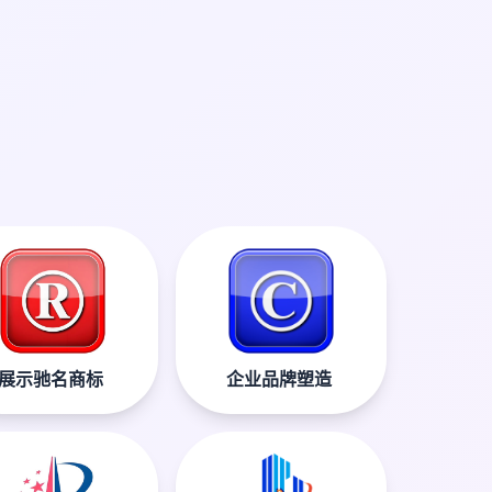
展示驰名商标
企业品牌塑造